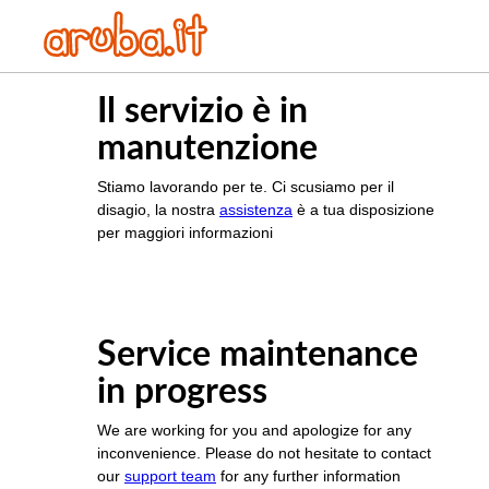
Il servizio è in
manutenzione
Stiamo lavorando per te. Ci scusiamo per il
disagio, la nostra
assistenza
è a tua disposizione
per maggiori informazioni
Service maintenance
in progress
We are working for you and apologize for any
inconvenience. Please do not hesitate to contact
our
support team
for any further information