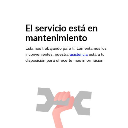
El servicio está en
mantenimiento
Estamos trabajando para ti. Lamentamos los
inconvenientes, nuestra
asistencia
está a tu
disposición para ofrecerte más información